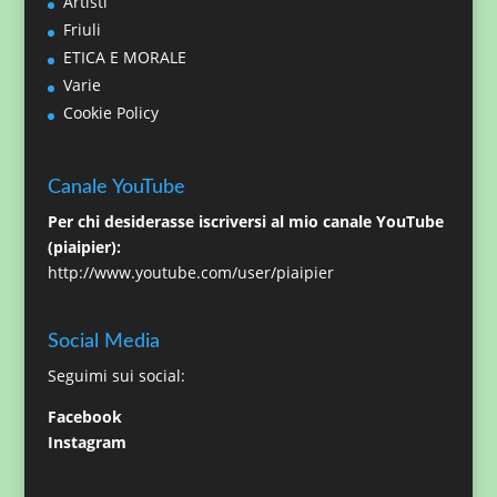
Artisti
Friuli
ETICA E MORALE
Varie
Cookie Policy
Canale YouTube
Per chi desiderasse iscriversi al mio canale YouTube
(piaipier):
http://www.youtube.com/user/piaipier
Social Media
Seguimi sui social:
Facebook
Instagram