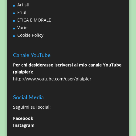
Artisti
Friuli
ETICA E MORALE
Varie
Cookie Policy
Canale YouTube
Per chi desiderasse iscriversi al mio canale YouTube
(piaipier):
http://www.youtube.com/user/piaipier
Social Media
Seguimi sui social:
Facebook
Instagram