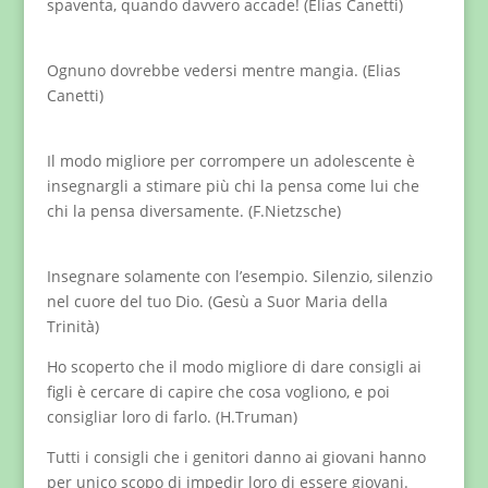
spaventa, quando davvero accade! (Elias Canetti)
Ognuno dovrebbe vedersi mentre mangia. (Elias
Canetti)
Il modo migliore per corrompere un adolescente è
insegnargli a stimare più chi la pensa come lui che
chi la pensa diversamente. (F.Nietzsche)
Insegnare solamente con l’esempio. Silenzio, silenzio
nel cuore del tuo Dio. (Gesù a Suor Maria della
Trinità)
Ho scoperto che il modo migliore di dare consigli ai
figli è cercare di capire che cosa vogliono, e poi
consigliar loro di farlo. (H.Truman)
Tutti i consigli che i genitori danno ai giovani hanno
per unico scopo di impedir loro di essere giovani.