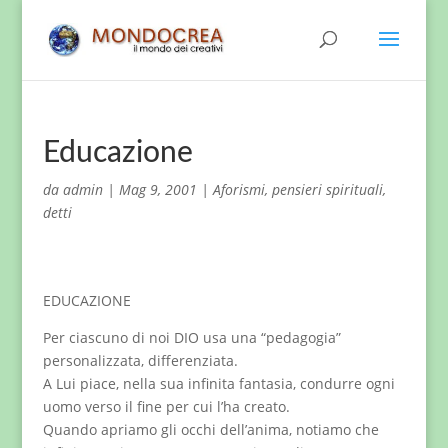
Educazione
da
admin
|
Mag 9, 2001
|
Aforismi, pensieri spirituali,
detti
EDUCAZIONE
Per ciascuno di noi DIO usa una “pedagogia”
personalizzata, differenziata.
A Lui piace, nella sua infinita fantasia, condurre ogni
uomo verso il fine per cui l’ha creato.
Quando apriamo gli occhi dell’anima, notiamo che