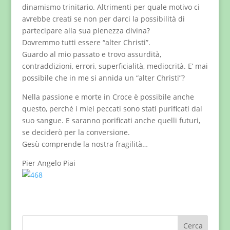
dinamismo trinitario. Altrimenti per quale motivo ci
avrebbe creati se non per darci la possibilità di
partecipare alla sua pienezza divina?
Dovremmo tutti essere “alter Christi”.
Guardo al mio passato e trovo assurdità,
contraddizioni, errori, superficialità, mediocrità. E’ mai
possibile che in me si annida un “alter Christi”?
Nella passione e morte in Croce è possibile anche
questo, perché i miei peccati sono stati purificati dal
suo sangue. E saranno porificati anche quelli futuri,
se deciderò per la conversione.
Gesù comprende la nostra fragilità…
Pier Angelo Piai
Cerca