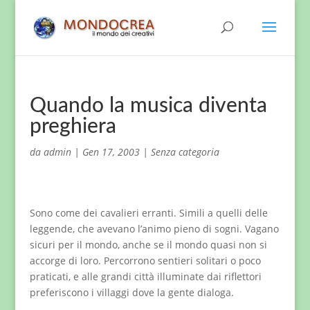
Quando la musica diventa
preghiera
da
admin
|
Gen 17, 2003
|
Senza categoria
Sono come dei cavalieri erranti. Simili a quelli delle
leggende, che avevano l’animo pieno di sogni. Vagano
sicuri per il mondo, anche se il mondo quasi non si
accorge di loro. Percorrono sentieri solitari o poco
praticati, e alle grandi città illuminate dai riflettori
preferiscono i villaggi dove la gente dialoga.