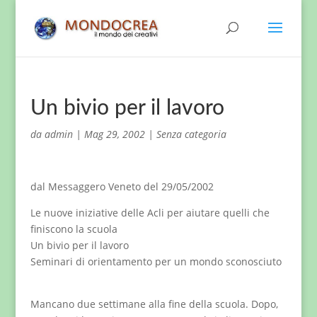
Un bivio per il lavoro
da
admin
|
Mag 29, 2002
|
Senza categoria
dal Messaggero Veneto del 29/05/2002
Le nuove iniziative delle Acli per aiutare quelli che
finiscono la scuola
Un bivio per il lavoro
Seminari di orientamento per un mondo sconosciuto
Mancano due settimane alla fine della scuola. Dopo,