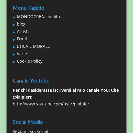
Menu Rapido
MONDOCREA: finalità
blog
Artisti
Friuli
ETICA E MORALE
Varie
Cookie Policy
Canale YouTube
Per chi desiderasse iscriversi al mio canale YouTube
(piaipier):
http://www.youtube.com/user/piaipier
Social Media
Seguimi sui social: