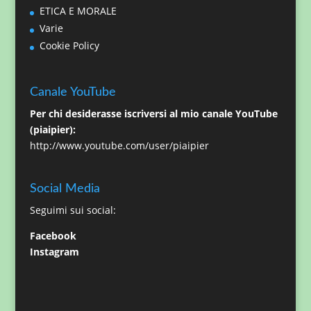
ETICA E MORALE
Varie
Cookie Policy
Canale YouTube
Per chi desiderasse iscriversi al mio canale YouTube
(piaipier):
http://www.youtube.com/user/piaipier
Social Media
Seguimi sui social:
Facebook
Instagram