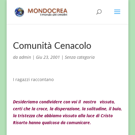
Comunità Cenacolo
da
admin
|
Giu 23, 2001
|
Senza categoria
I ragazzi raccontano
Desideriamo condividere con voi il
nostro
vissuto,
certi che la croce, la disperazione,
la solitudine, il buio,
la tristezza che abbiamo
vissuto alla luce di Cristo
Risorto hanno
qualcosa da comunicare.