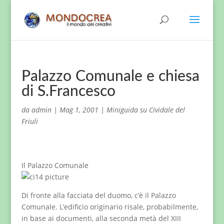
Palazzo Comunale e chiesa
di S.Francesco
da
admin
|
Mag 1, 2001
|
Miniguida su Cividale del
Friuli
Il Palazzo Comunale
Di fronte alla facciata del duomo, c’è il Palazzo
Comunale. L’edificio originario risale, probabilmente,
in base ai documenti, alla seconda metà del XIII