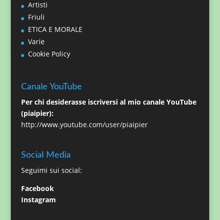
Artisti
Friuli
ETICA E MORALE
Varie
Cookie Policy
Canale YouTube
Per chi desiderasse iscriversi al mio canale YouTube
(piaipier):
http://www.youtube.com/user/piaipier
Social Media
Seguimi sui social:
Facebook
Instagram