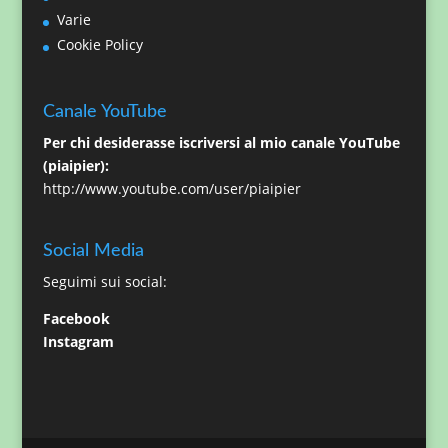
Varie
Cookie Policy
Canale YouTube
Per chi desiderasse iscriversi al mio canale YouTube
(piaipier):
http://www.youtube.com/user/piaipier
Social Media
Seguimi sui social:
Facebook
Instagram