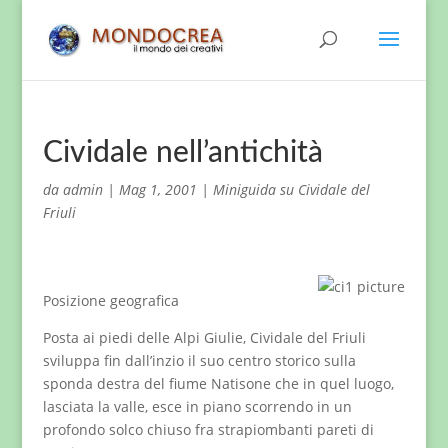
Cividale nell’antichità
da
admin
|
Mag 1, 2001
|
Miniguida su Cividale del
Friuli
Posizione geografica
Posta ai piedi delle Alpi Giulie, Cividale del Friuli
sviluppa fin dall’inzio il suo centro storico sulla
sponda destra del fiume Natisone che in quel luogo,
lasciata la valle, esce in piano scorrendo in un
profondo solco chiuso fra strapiombanti pareti di