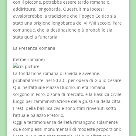
con il piccone, potrebbe essere tardo romana o,
addirittura, longobarda. Quest’ultima ipotesi
avvalorerebbe la tradizione che l’Ipogeo Celtico sia
stato una prigione longobarda del VII/VIII secolo. Pare,
comunque, che la destinazione più probabile sia
stata quella funeraria.
La Presenza Romana
(terme romane)
La fondazione romana di Cividale avvenne,
probabilmente, nel 50 a.C. per opera di Giulio Cesare.
Qui, nell’attuale Piazza Duomo, in età romana,
sorgono in Foro, o zona di mercato, e la Basilica Civile,
luogo per l’amministrazione della giustizia della città.
I resti della basilica civile sono stati rinvenuti sotto
l’attuale palazzo Pretorio.
Oggi a testimonianza dell’età rimangono solamente
due complessi monumentali di modeste proporzioni: