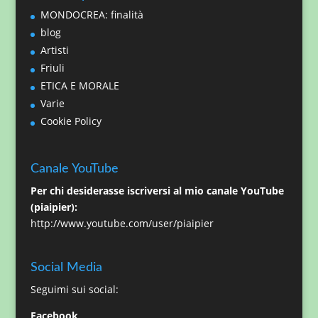
MONDOCREA: finalità
blog
Artisti
Friuli
ETICA E MORALE
Varie
Cookie Policy
Canale YouTube
Per chi desiderasse iscriversi al mio canale YouTube
(piaipier):
http://www.youtube.com/user/piaipier
Social Media
Seguimi sui social:
Facebook