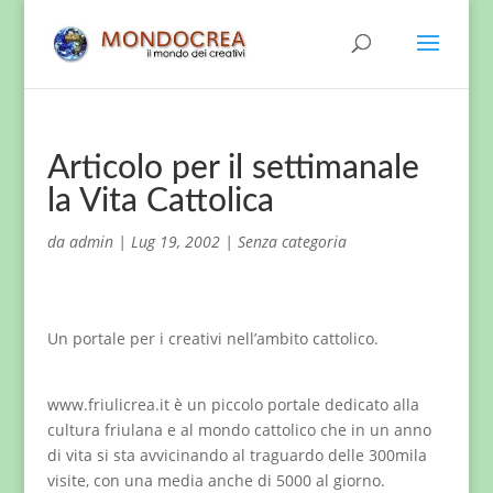
Articolo per il settimanale
la Vita Cattolica
da
admin
|
Lug 19, 2002
|
Senza categoria
Un portale per i creativi nell’ambito cattolico.
www.friulicrea.it è un piccolo portale dedicato alla
cultura friulana e al mondo cattolico che in un anno
di vita si sta avvicinando al traguardo delle 300mila
visite, con una media anche di 5000 al giorno.