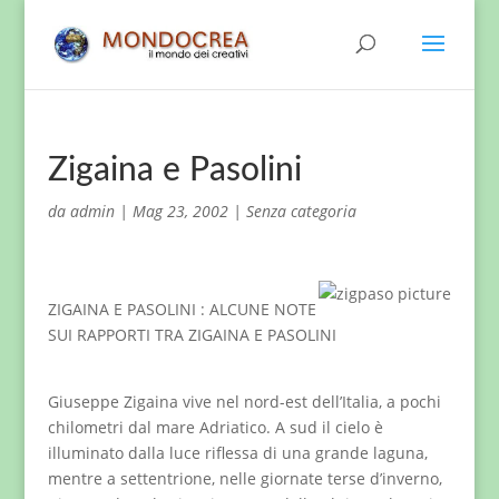
Zigaina e Pasolini
da
admin
|
Mag 23, 2002
|
Senza categoria
ZIGAINA E PASOLINI : ALCUNE NOTE
SUI RAPPORTI TRA ZIGAINA E PASOLINI
Giuseppe Zigaina vive nel nord-est dell’Italia, a pochi
chilometri dal mare Adriatico. A sud il cielo è
illuminato dalla luce riflessa di una grande laguna,
mentre a settentrione, nelle giornate terse d’inverno,