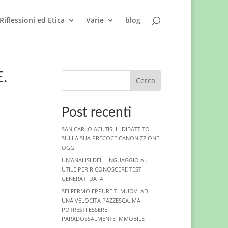
Riflessioni ed Etica
Varie
blog
.
Cerca
Post recenti
SAN CARLO ACUTIS: IL DIBATTITO
SULLA SUA PRECOCE CANONIZZIONE
OGGI
UN’ANALISI DEL LINGUAGGIO AI.
UTILE PER RICONOSCERE TESTI
GENERATI DA IA
SEI FERMO EPPURE TI MUOVI AD
UNA VELOCITÀ PAZZESCA. MA
POTRESTI ESSERE
PARADOSSALMENTE IMMOBILE