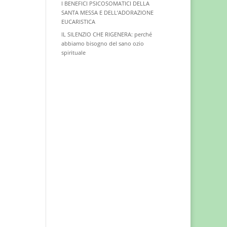
I BENEFICI PSICOSOMATICI DELLA
SANTA MESSA E DELL’ADORAZIONE
EUCARISTICA
IL SILENZIO CHE RIGENERA: perché
abbiamo bisogno del sano ozio
spirituale